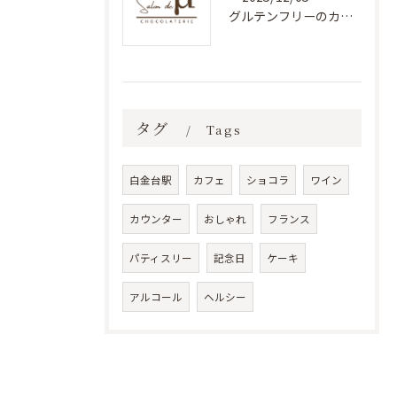
グルテンフリーのカフェスイーツ
タグ
Tags
白金台駅
カフェ
ショコラ
ワイン
カウンター
おしゃれ
フランス
パティスリー
記念日
ケーキ
アルコール
ヘルシー