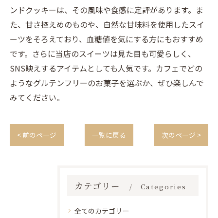
ンドクッキーは、その風味や食感に定評があります。ま
た、甘さ控えめのものや、自然な甘味料を使用したスイ
ーツをそろえており、血糖値を気にする方にもおすすめ
です。さらに当店のスイーツは見た目も可愛らしく、
SNS映えするアイテムとしても人気です。カフェでどの
ようなグルテンフリーのお菓子を選ぶか、ぜひ楽しんで
みてください。
< 前のページ
一覧に戻る
次のページ >
カテゴリー
Categories
全てのカテゴリー