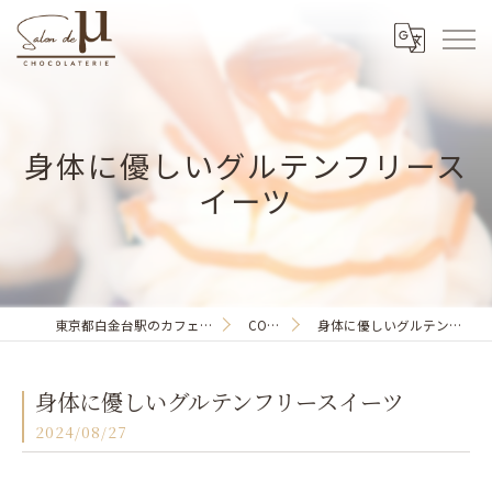
身体に優しいグルテンフリース
イーツ
東京都白金台駅のカフェならSalon de μ
COLUMN
身体に優しいグルテンフリースイーツ
身体に優しいグルテンフリースイーツ
2024/08/27