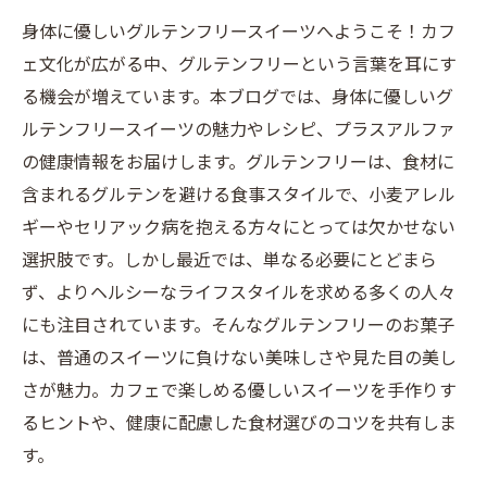
身体に優しいグルテンフリースイーツへようこそ！カフ
ェ文化が広がる中、グルテンフリーという言葉を耳にす
る機会が増えています。本ブログでは、身体に優しいグ
ルテンフリースイーツの魅力やレシピ、プラスアルファ
の健康情報をお届けします。グルテンフリーは、食材に
含まれるグルテンを避ける食事スタイルで、小麦アレル
ギーやセリアック病を抱える方々にとっては欠かせない
選択肢です。しかし最近では、単なる必要にとどまら
ず、よりヘルシーなライフスタイルを求める多くの人々
にも注目されています。そんなグルテンフリーのお菓子
は、普通のスイーツに負けない美味しさや見た目の美し
さが魅力。カフェで楽しめる優しいスイーツを手作りす
るヒントや、健康に配慮した食材選びのコツを共有しま
す。