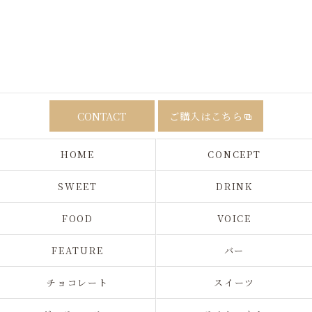
CONTACT
ご購入はこちら
HOME
CONCEPT
SWEET
DRINK
FOOD
VOICE
FEATURE
バー
チョコレート
スイーツ