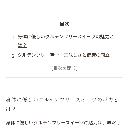
目次
身体に優しいグルテンフリースイーツの魅力と
は？
グルテンフリー革命：美味しさと健康の両立
カフェで楽しむグルテンフリーのお菓子：選び
方ガイド
身体に優しいグルテンフリースイーツの魅力と
は？
身体に優しいグルテンフリースイーツの魅力は、味だけ