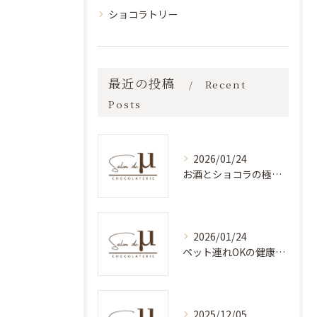
ショコラトリー
最近の投稿
Recent
Posts
2026/01/24
お酒とショコラの極上カフェ体験
2026/01/24
ペット連れOKの健康スイーツカフェ
2025/12/05