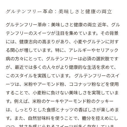
グルテンフリー革命：美味しさと健康の両立
グルテンフリー革命：美味しさと健康の両立 近年、グル
テンフリーのスイーツが注目を集めています。その背景
には、健康志向の高まりがあり、小麦やグルテンに対す
る関心が増しています。特に、アレルギーやセリアック
病の方々にとって、グルテンフリーは必須の選択肢です
が、最近では多くの人々がより健康的な生活を求めて、
このスタイルを実践しています。 グルテンフリーのスイ
ーツは、米粉やアーモンド粉、ココナッツ粉などを使用
することで、小麦粉に負けない美味しさを実現していま
す。例えば、米粉のケーキやアーモンド粉のクッキー
は、しっとりとした食感とナッツの香ばしさが楽しめま
す。また、自然甘味料を使うことで、糖分を控えめにし
つつ、甘さを感じられるスイーツが多く存在していま