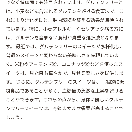
でなく健康面でも注目されています。グルテンフリーと
は、小麦などに含まれるグルテンを避ける食事法で、こ
れにより消化を助け、腸内環境を整える効果が期待され
ています。特に、小麦アレルギーやセリアック病の方に
は、グルテンを含まない食材が貴重な選択肢となりま
す。 最近では、グルテンフリーのスイーツが多様化し、
普通のスイーツと変わらない美味しさを実現していま
す。米粉やアーモンド粉、ココナッツ粉などを使ったス
イーツは、見た目も華やかで、見せる楽しさを提供しま
す。 さらに、グルテンフリーのスイーツは、一般的に低
GI食品であることが多く、血糖値の急激な上昇を避ける
ことができます。これらの点から、身体に優しいグルテ
ンフリースイーツは、今後ますます需要が高まることで
しょう。