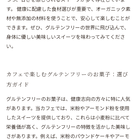
す。 健康に配慮した食材選びが重要で、オーガニック素
材や無添加の材料を使うことで、安心して楽しむことが
できます。ぜひ、グルテンフリーの世界に飛び込んで、
身体に優しい美味しいスイーツを味わってみてくださ
い。
カフェで楽しむグルテンフリーのお菓子：選び
方ガイド
グルテンフリーのお菓子は、健康志向の方々に特に人気
があります。当カフェでは、米粉やアーモンド粉を使用
したスイーツを提供しており、これらは小麦粉に比べて
栄養価が高く、グルテンフリーの特徴を活かした美味し
さがあります。例えば、米粉のパウンドケーキやアーモ