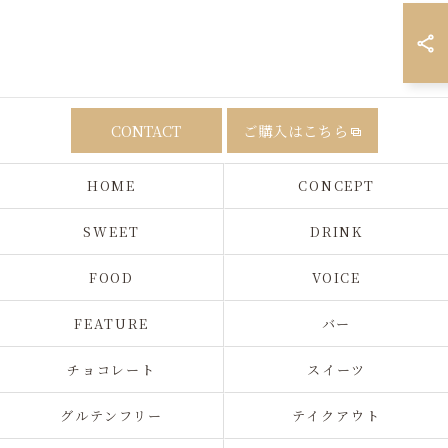
CONTACT
ご購入はこちら
HOME
CONCEPT
SWEET
DRINK
FOOD
VOICE
FEATURE
バー
チョコレート
スイーツ
グルテンフリー
テイクアウト