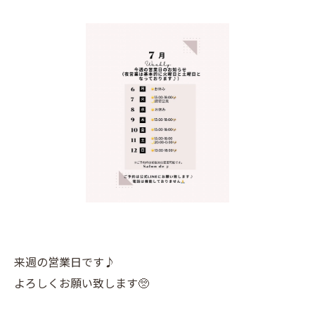
来週の営業日です♪
よろしくお願い致します🥺