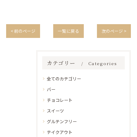
< 前のページ
一覧に戻る
次のページ >
カテゴリー
Categories
全てのカテゴリー
バー
チョコレート
スイーツ
グルテンフリー
テイクアウト