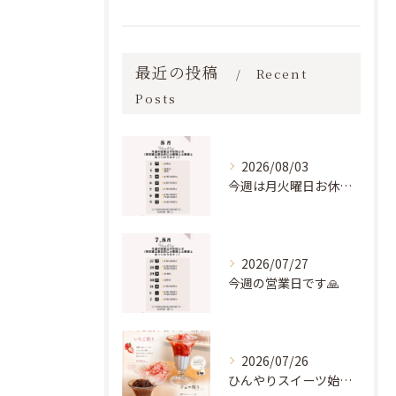
最近の投稿
Recent
Posts
2026/08/03
今週は月火曜日お休みいただき、水木曜営業となります🥺🙏
2026/07/27
今週の営業日です🙏
2026/07/26
ひんやりスイーツ始まりました🍨