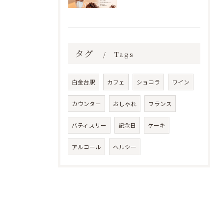
タグ
Tags
白金台駅
カフェ
ショコラ
ワイン
カウンター
おしゃれ
フランス
パティスリー
記念日
ケーキ
アルコール
ヘルシー