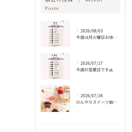
Posts
2026/08/03
今週は月火曜日お休みいただき、水木曜営業となります🥺🙏
2026/07/27
今週の営業日です🙏
2026/07/26
ひんやりスイーツ始まりました🍨