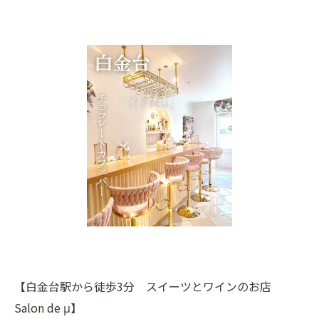
【白金台駅から徒歩3分 スイーツとワインのお店
Salon de μ】