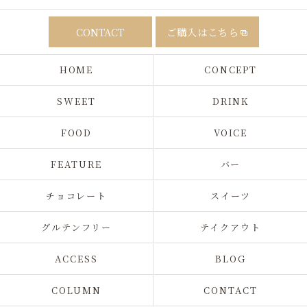
CONTACT
ご購入はこちら
HOME
CONCEPT
SWEET
DRINK
FOOD
VOICE
FEATURE
バー
チョコレート
スイーツ
グルテンフリー
テイクアウト
ACCESS
BLOG
COLUMN
CONTACT