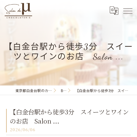
【白金台駅から徒歩3分 スイー
ツとワインのお店 Salon ...
東京都白金台駅のカフェならSalon de μ
BLOG
【白金台駅から徒歩3分 スイーツとワインのお店 Salon ...
【白金台駅から徒歩3分 スイーツとワイン
のお店 Salon ...
2026/06/06