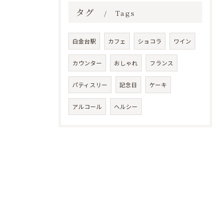
タグ
Tags
白金台駅
カフェ
ショコラ
ワイン
カウンター
おしゃれ
フランス
パティスリー
記念日
ケーキ
アルコール
ヘルシー