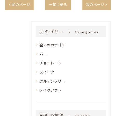
< 前のページ
一覧に戻る
次のページ >
カテゴリー
Categories
全てのカテゴリー
バー
チョコレート
スイーツ
グルテンフリー
テイクアウト
最近の投稿
Recent