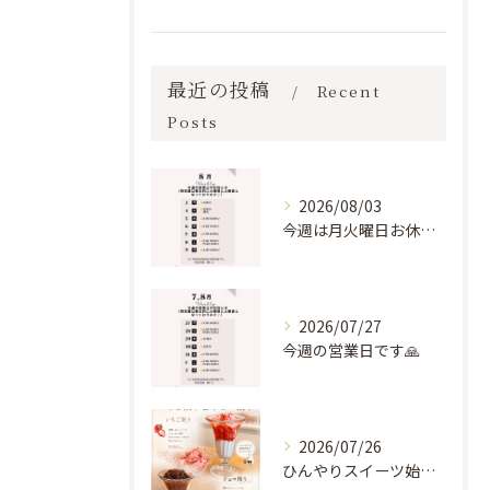
最近の投稿
Recent
Posts
2026/08/03
今週は月火曜日お休みいただき、水木曜営業となります🥺🙏
2026/07/27
今週の営業日です🙏
2026/07/26
ひんやりスイーツ始まりました🍨