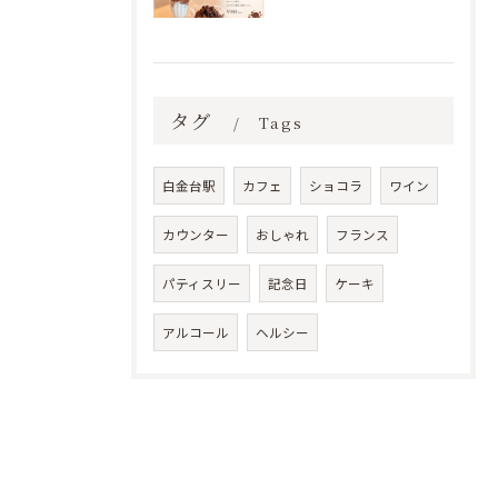
タグ
Tags
白金台駅
カフェ
ショコラ
ワイン
カウンター
おしゃれ
フランス
パティスリー
記念日
ケーキ
アルコール
ヘルシー