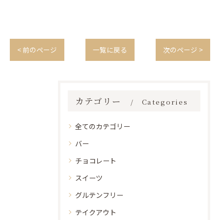
< 前のページ
一覧に戻る
次のページ >
カテゴリー
Categories
全てのカテゴリー
バー
チョコレート
スイーツ
グルテンフリー
テイクアウト