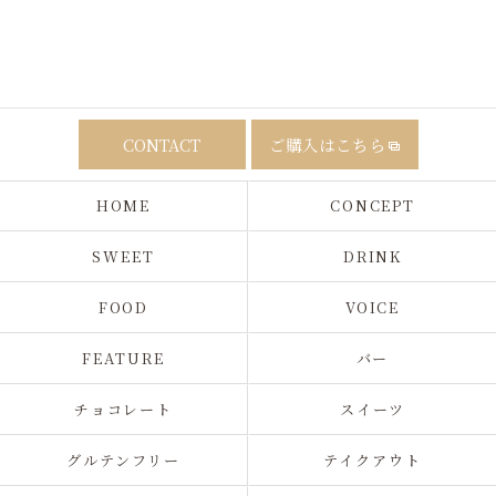
CONTACT
ご購入はこちら
HOME
CONCEPT
SWEET
DRINK
FOOD
VOICE
FEATURE
バー
チョコレート
スイーツ
グルテンフリー
テイクアウト