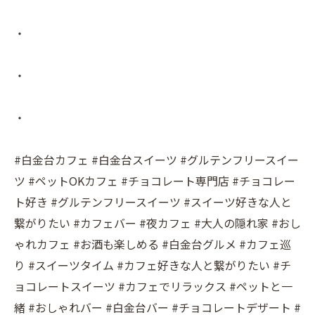
・
・
・
#白金台カフェ #白金台スイーツ #グルテンフリースイー
ツ #ペットOKカフェ #チョコレート専門店 #チョコレー
ト好き #グルテンフリースイーツ #スイーツ好きな人と
繋がりたい #カフェバー #夜カフェ #大人の隠れ家 #おし
ゃれカフェ #お酒も楽しめる #白金台グルメ #カフェ巡
り #スイーツタイム #カフェ好きな人と繋がりたい #チ
ョコレートスイーツ #カフェでリラックス #ペットと一
緒 #おしゃれバー #白金台バー #チョコレートデザート #