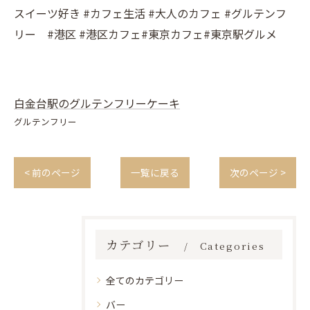
スイーツ好き #カフェ生活 #大人のカフェ #グルテンフ
リー #港区 #港区カフェ#東京カフェ#東京駅グルメ
白金台駅のグルテンフリーケーキ
グルテンフリー
< 前のページ
一覧に戻る
次のページ >
カテゴリー
Categories
全てのカテゴリー
バー