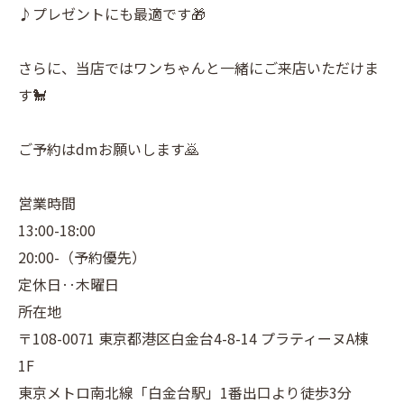
♪プレゼントにも最適です🎁
さらに、当店ではワンちゃんと一緒にご来店いただけま
す🐩
ご予約はdmお願いします🙇
営業時間
13:00-18:00
20:00-（予約優先）
定休日‥木曜日
所在地
〒108-0071 東京都港区白金台4-8-14 プラティーヌA棟
1F
東京メトロ南北線「白金台駅」1番出口より徒歩3分