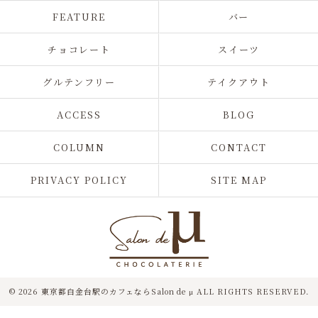
FEATURE
バー
チョコレート
スイーツ
グルテンフリー
テイクアウト
ACCESS
BLOG
COLUMN
CONTACT
PRIVACY POLICY
SITE MAP
© 2026 東京都白金台駅のカフェならSalon de μ ALL RIGHTS RESERVED.