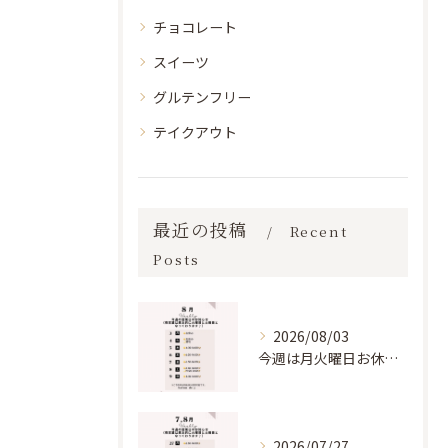
チョコレート
スイーツ
グルテンフリー
テイクアウト
最近の投稿
Recent
Posts
2026/08/03
今週は月火曜日お休みいただき、水木曜営業となります🥺🙏
2026/07/27