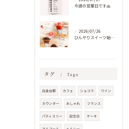
今週の営業日です🙏
2026/07/26
ひんやりスイーツ始まりました🍨
タグ
Tags
白金台駅
カフェ
ショコラ
ワイン
カウンター
おしゃれ
フランス
パティスリー
記念日
ケーキ
アルコール
ヘルシー